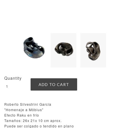
Quantity
Roberto Silvestrini García
"Homenaje a Möbius"
Efecto Raku en frío
Tamaños: 26x 21x 10 cm aprox.
Puede ser colgado o tendido en plano