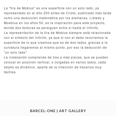
La "tira de Mobius" es una superficie con un solo lado, ya
representado en el año 250 antes de Cristo, publicado más tarde
como una deducción matemática por los alemanes, Listado y
Moebius en los años 50, es la inspiración para este proyecto,
donde dos texturas se persiguen entre sí hasta el infinito.
La representación de la tira de Mobius siempre está relacionada
con el símbolo del infinito, ya que si con el dedo recorremos la
superficie de lo que creemos que es de dos lados, gracias a la
curvatura llegaremos al mismo punto, por eso la deducción de
"un solo lado"
La instalación comprende de tres a más piezas, que se pueden
colocar en posición vertical, o colgadas en varios lados, cada
objeto es dinámico, aparte de la intención de hacerlos muy
táctiles.
BARCEL-ONE | ART GALLERY