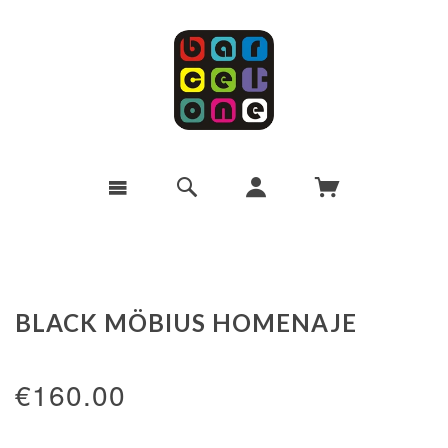
BLACK MÖBIUS HOMENAJE
€160.00